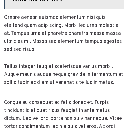
Ornare aenean euismod elementum nisi quis
eleifend quam adipiscing. Morbi leo urna molestie
at. Tempus urna et pharetra pharetra massa massa
ultricies mi. Massa sed elementum tempus egestas
sed sed risus
Tellus integer feugiat scelerisque varius morbi.
Augue mauris augue neque gravida in fermentum et
sollicitudin ac diam ut venenatis tellus in metus.
Congue eu consequat ac felis donec et. Turpis
tincidunt id aliquet risus feugiat in ante metus
dictum. Leo vel orci porta non pulvinar neque. Vitae
tortor condimentum lacinia quis vel eros. Ac orci