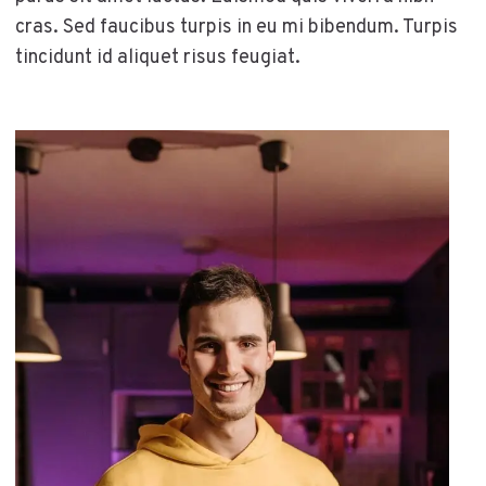
cras. Sed faucibus turpis in eu mi bibendum. Turpis
tincidunt id aliquet risus feugiat.