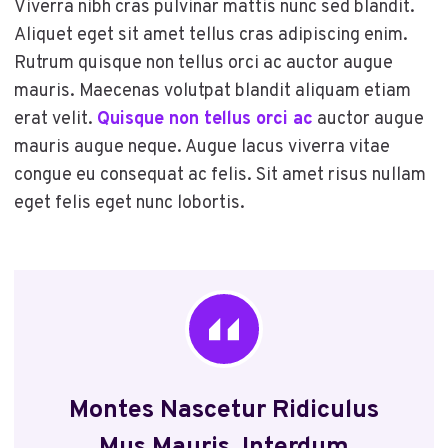
Viverra nibh cras pulvinar mattis nunc sed blandit.
Aliquet eget sit amet tellus cras adipiscing enim.
Rutrum quisque non tellus orci ac auctor augue
mauris. Maecenas volutpat blandit aliquam etiam
erat velit.
Quisque non tellus orci ac
auctor augue
mauris augue neque. Augue lacus viverra vitae
congue eu consequat ac felis. Sit amet risus nullam
eget felis eget nunc lobortis.
Montes Nascetur Ridiculus
Mus Mauris. Interdum