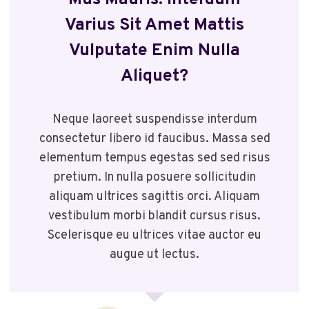
Varius Sit Amet Mattis
Vulputate Enim Nulla
Aliquet?
Neque laoreet suspendisse interdum
consectetur libero id faucibus. Massa sed
elementum tempus egestas sed sed risus
pretium. In nulla posuere sollicitudin
aliquam ultrices sagittis orci. Aliquam
vestibulum morbi blandit cursus risus.
Scelerisque eu ultrices vitae auctor eu
augue ut lectus.