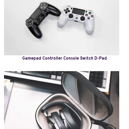
Gamepad Controller Console Switch D-Pad