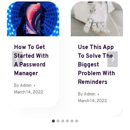
How To Get
Use This App
Started With
To Solve The
A Password
Biggest
Manager
Problem With
Reminders
By
Admin
March 14, 2022
By
Admin
March 14, 2022