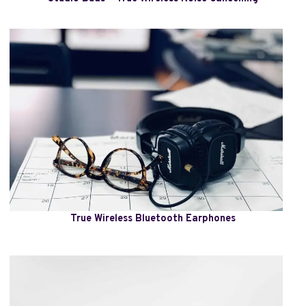
True Wireless Bluetooth Earphones