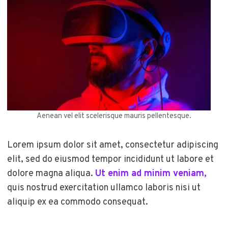
Aenean vel elit scelerisque mauris pellentesque.
Lorem ipsum dolor sit amet, consectetur adipiscing
elit, sed do eiusmod tempor incididunt ut labore et
dolore magna aliqua.
Ut enim ad minim veniam,
quis nostrud exercitation ullamco laboris nisi ut
aliquip ex ea commodo consequat.