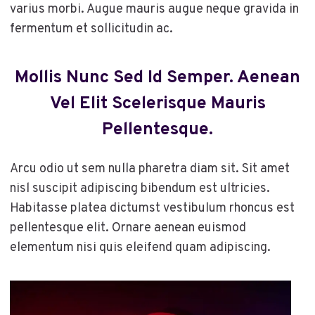
varius morbi. Augue mauris augue neque gravida in
fermentum et sollicitudin ac.
Mollis Nunc Sed Id Semper. Aenean
Vel Elit Scelerisque Mauris
Pellentesque.
Arcu odio ut sem nulla pharetra diam sit. Sit amet
nisl suscipit adipiscing bibendum est ultricies.
Habitasse platea dictumst vestibulum rhoncus est
pellentesque elit. Ornare aenean euismod
elementum nisi quis eleifend quam adipiscing.