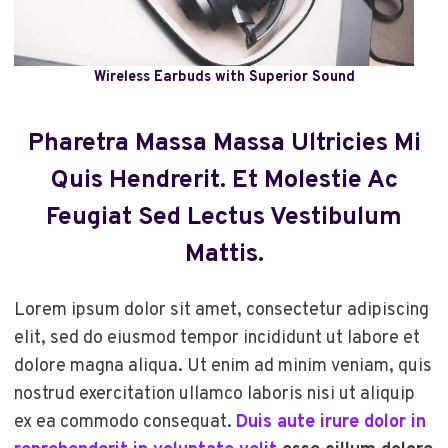
Wireless Earbuds with Superior Sound
Pharetra Massa Massa Ultricies Mi
Quis Hendrerit. Et Molestie Ac
Feugiat Sed Lectus Vestibulum
Mattis.
Lorem ipsum dolor sit amet, consectetur adipiscing
elit, sed do eiusmod tempor incididunt ut labore et
dolore magna aliqua. Ut enim ad minim veniam, quis
nostrud exercitation ullamco laboris nisi ut aliquip
ex ea commodo consequat.
Duis aute irure dolor in