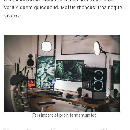
varius quam quisque id. Mattis rhoncus urna neque
viverra.
Felis imperdiet proin fermentum leo.