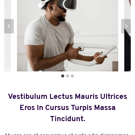
Vestibulum Lectus Mauris Ultrices
Eros In Cursus Turpis Massa
Tincidunt.